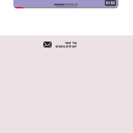
צור קשר
לפרטים נוספים