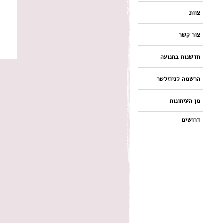
צוות
צור קשר
חדשנות בתנועה
הרשמה לניוזלטר
מן העיתונות
דרושים