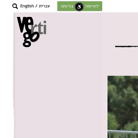
עברית
/
English
לתרומה לחוסן בורטיגו