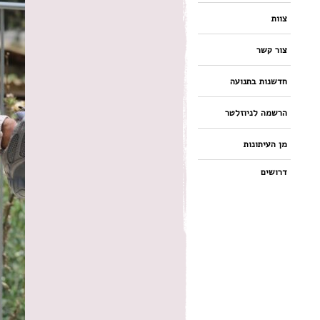
צוות
צור קשר
חדשנות בתנועה
הרשמה לניוזלטר
מן העיתונות
דרושים