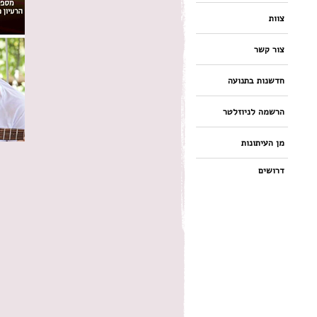
צוות
צור קשר
חדשנות בתנועה
הרשמה לניוזלטר
מן העיתונות
דרושים