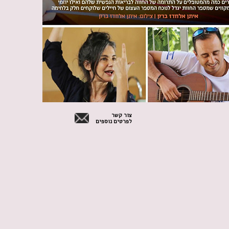
צור קשר
לפרטים נוספים