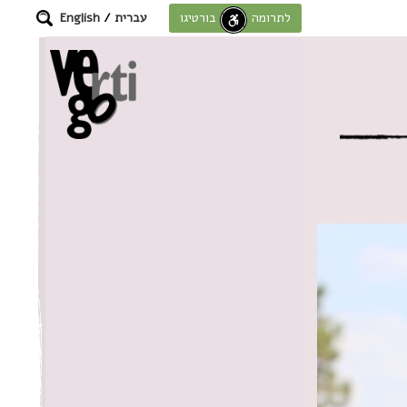
עברית
/
English
לתרומה לחוסן בורטיגו