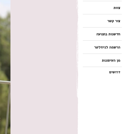
צוות
צור קשר
חדשנות בתנועה
הרשמה לניוזלטר
מן העיתונות
דרושים