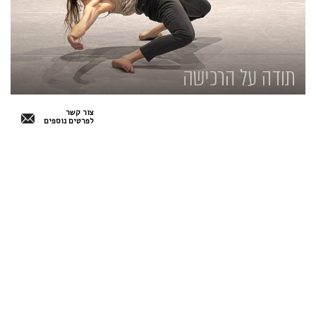
צור קשר
לפרטים נוספים