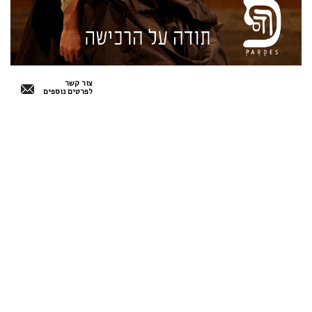
צור קשר
לפרטים נוספים