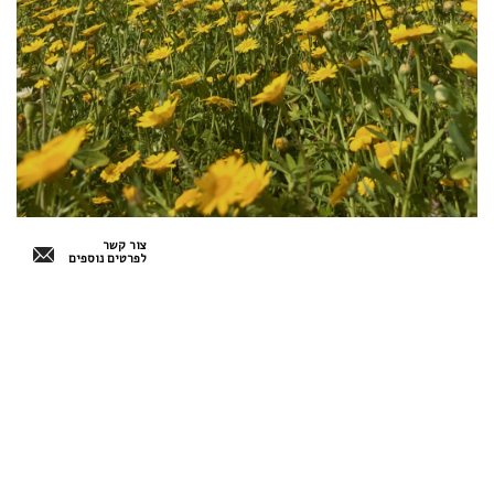
צור קשר
לפרטים נוספים