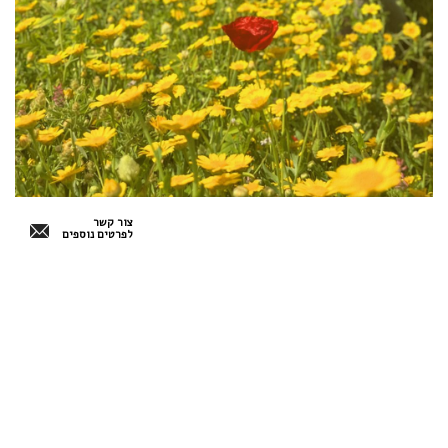
צור קשר
לפרטים נוספים