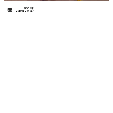
צור קשר
לפרטים נוספים