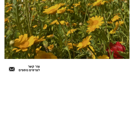
צור קשר
לפרטים נוספים