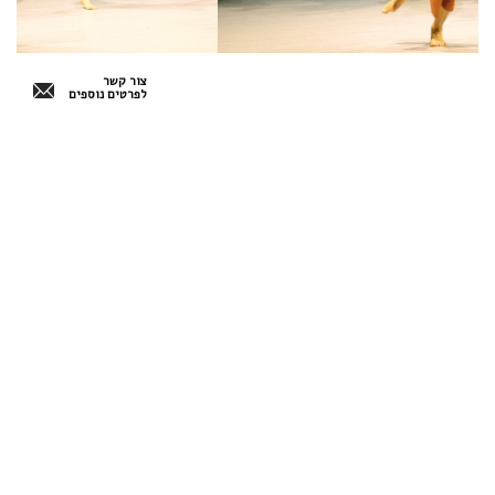
צור קשר
לפרטים נוספים