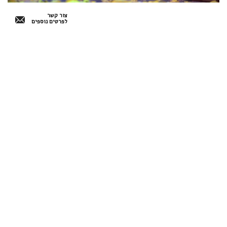
צור קשר
לפרטים נוספים