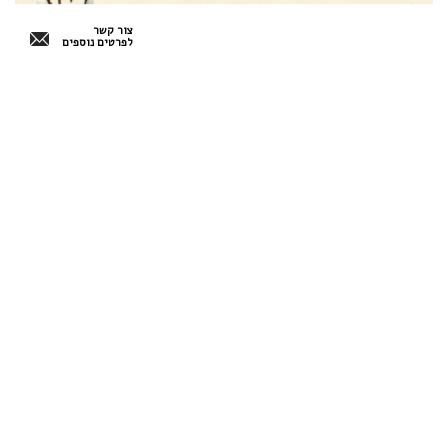
צור קשר
לפרטים נוספים