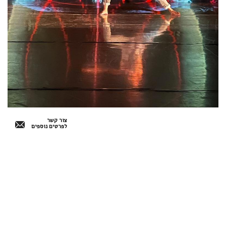
צור קשר
לפרטים נוספים