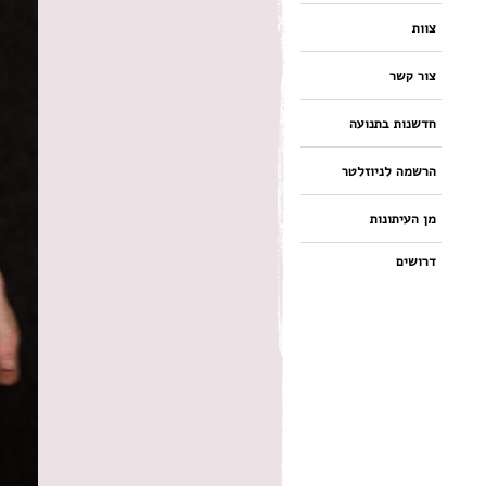
צוות
צור קשר
חדשנות בתנועה
הרשמה לניוזלטר
מן העיתונות
דרושים