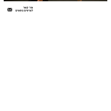
צור קשר
לפרטים נוספים