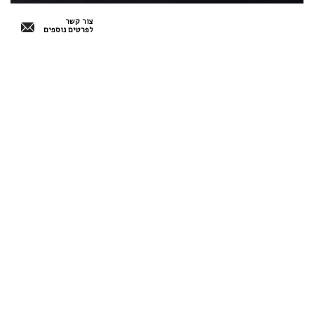
צור קשר
לפרטים נוספים