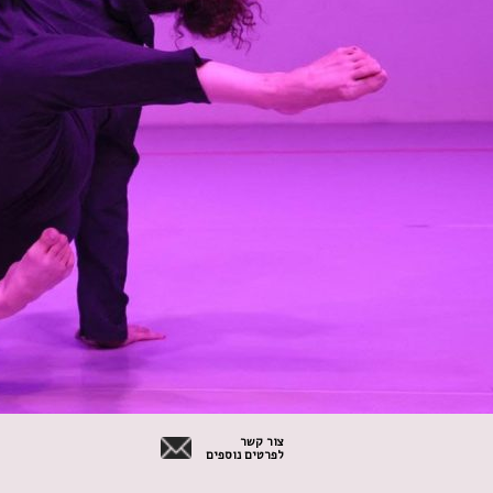
צור קשר
לפרטים נוספים