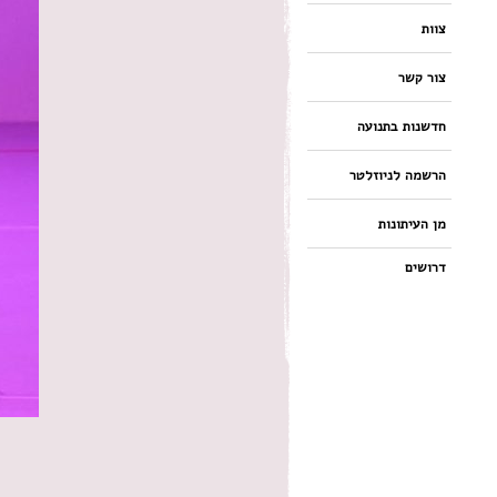
צוות
צור קשר
חדשנות בתנועה
הרשמה לניוזלטר
מן העיתונות
דרושים