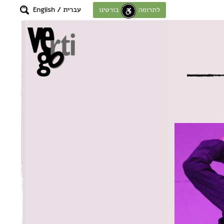
עברית
/
English
לתרומה לחוסן בורטיגו