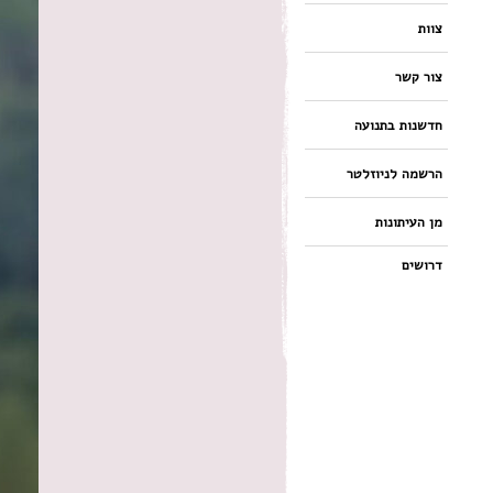
צוות
צור קשר
חדשנות בתנועה
הרשמה לניוזלטר
מן העיתונות
דרושים