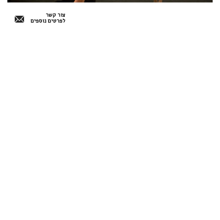
צור קשר
לפרטים נוספים