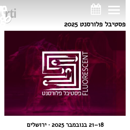
ניווט במקלדת
ניווט במקלדת
פסטיבל פלורסנט 2025
18–21 בנובמבר 2025 · ירושלים