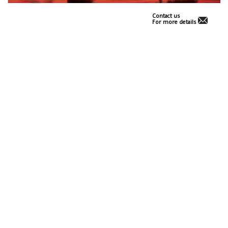
Contact us
For more details