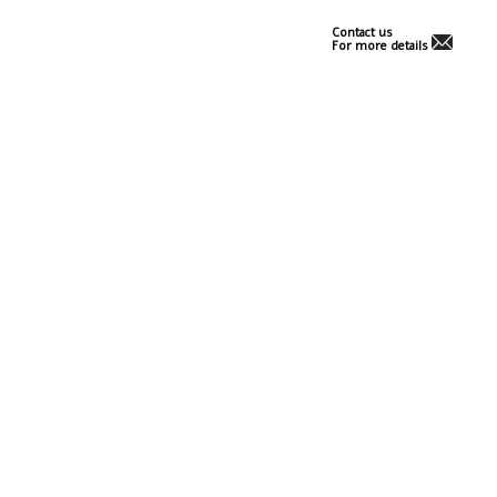
Contact us
For more details