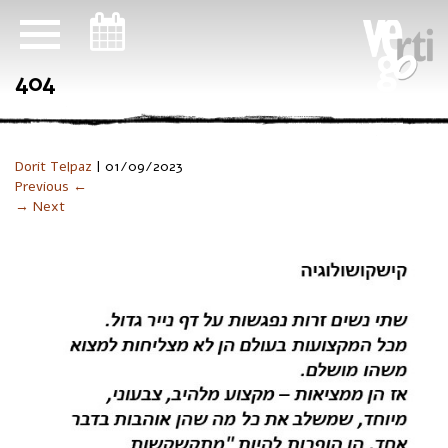
ניווט במקלדת
404
Dorit Telpaz
|
01/09/2023
Previous ←
→ Next