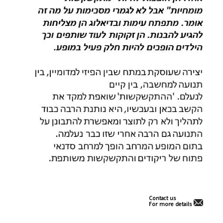
Contact us
For more details