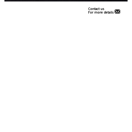
Contact us
For more details