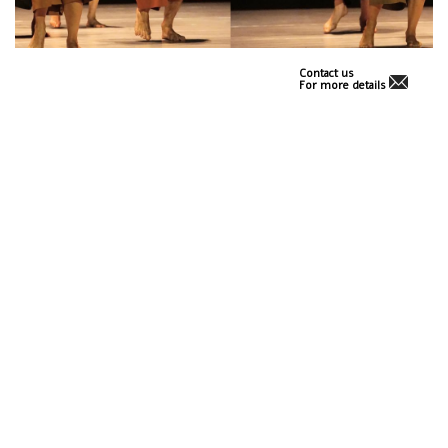
Contact us
For more details