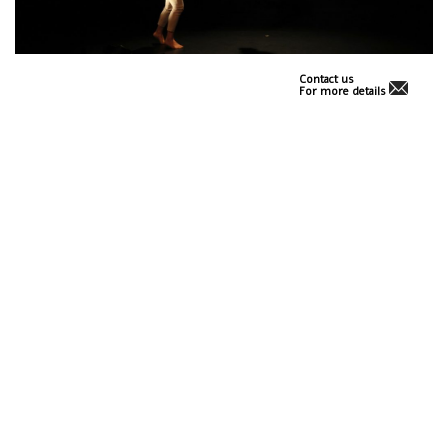
Contact us
For more details