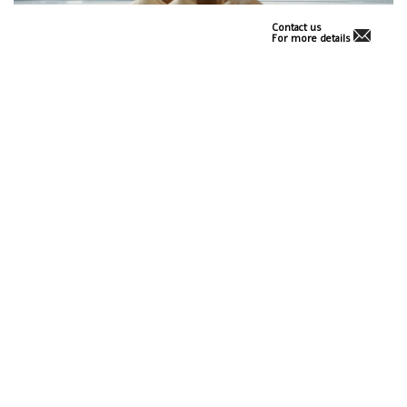
Contact us
For more details