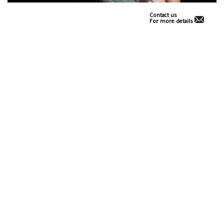
Contact us
For more details