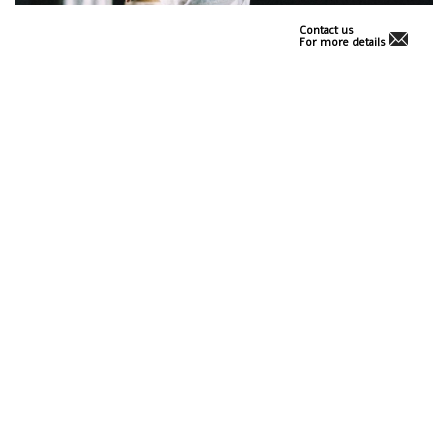
Contact us
For more details