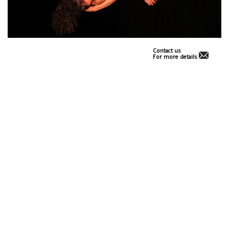
Contact us
For more details