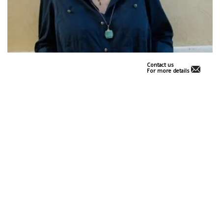
Contact us
For more details