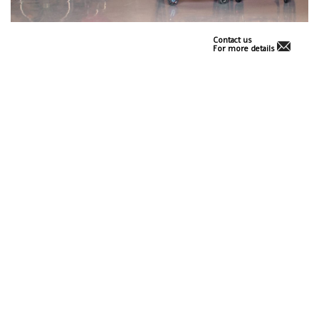
Contact us
For more details