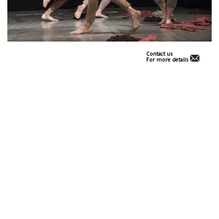
Contact us
For more details