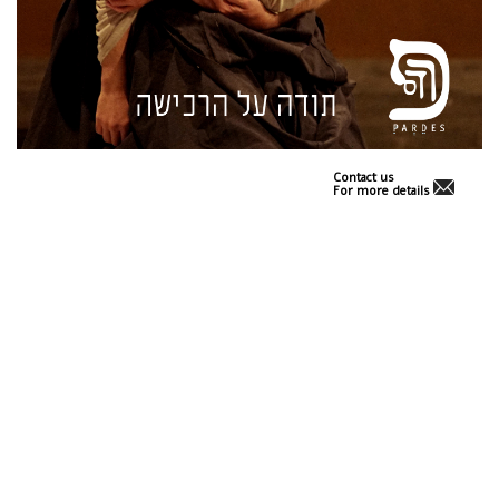
Contact us
For more details