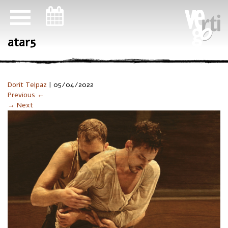
ניווט במקלדת
atar5
Dorit Telpaz
|
05/04/2022
Previous ←
→ Next