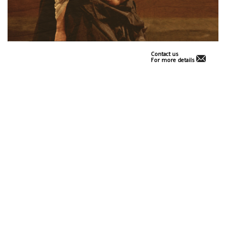
Contact us
For more details