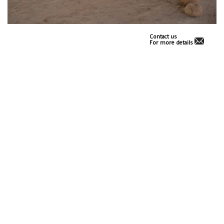
Contact us
For more details