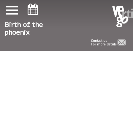
ניווט במקלדת
ניווט במקלדת
Birth of the
phoenix
Contact us
For more details