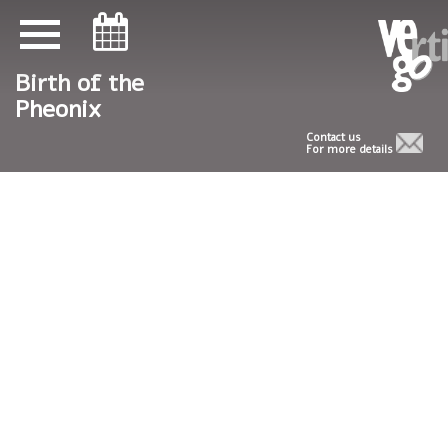
ניווט במקלדת
ניווט במקלדת
Birth of the
Pheonix
Contact us
For more details