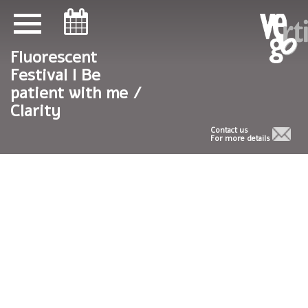
ניווט במקלדת
ניווט במקלדת
Fluorescent
Festival I Be
patient with me /
Clarity
Contact us
For more details