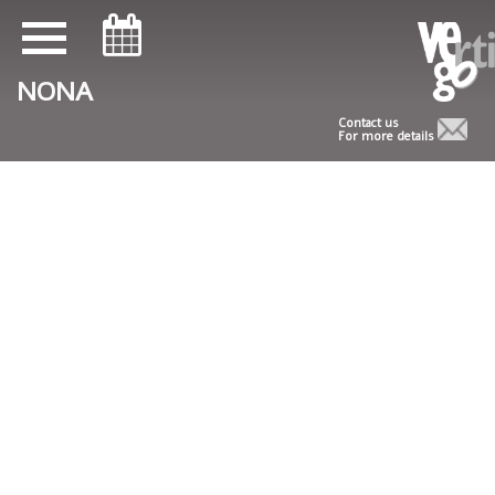
ניווט במקלדת
ניווט במקלדת
NONA
Contact us
For more details