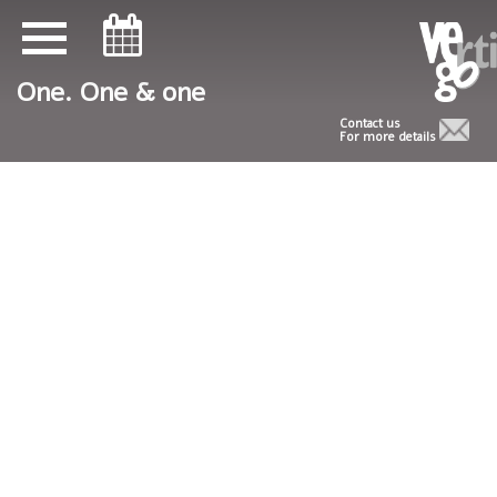
ניווט במקלדת
ניווט במקלדת
One. One & one
Contact us
For more details