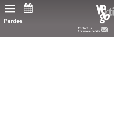
ניווט במקלדת
ניווט במקלדת
Pardes
Contact us
For more details