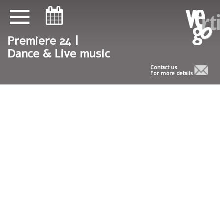
ניווט במקלדת
ניווט במקלדת
Premiere 24 |
Dance & Live music
Contact us
For more details