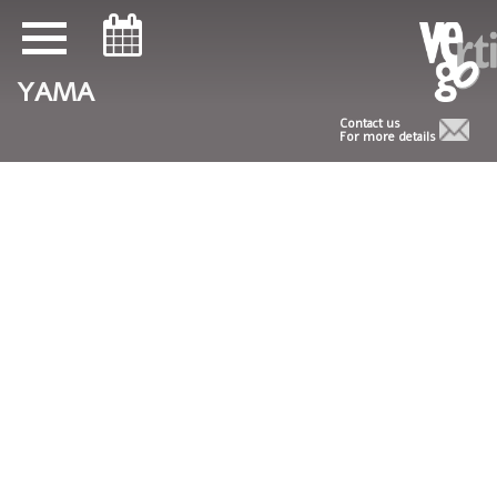
ניווט במקלדת
ניווט במקלדת
YAMA
Contact us
For more details