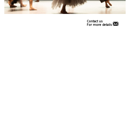
Contact us
For more details