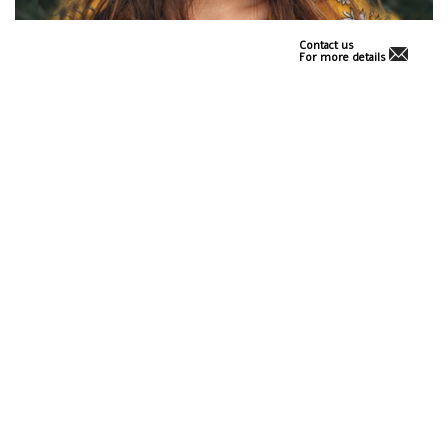
Contact us
For more details