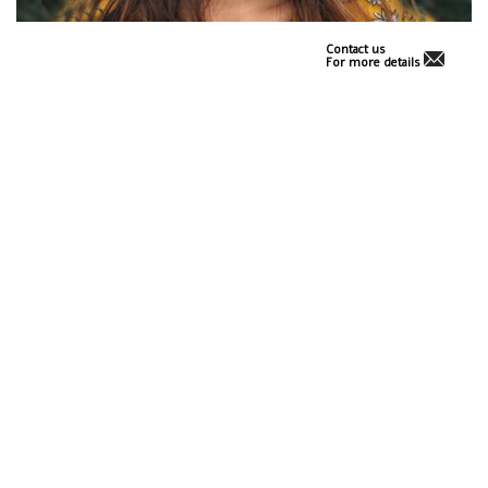
Contact us
For more details