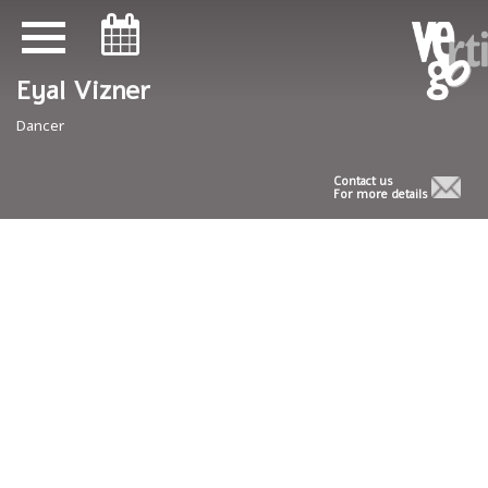
ניווט במקלדת
ניווט במקלדת
Eyal Vizner
Dancer
Contact us
For more details