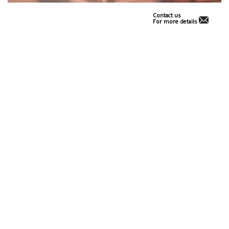
Contact us
For more details